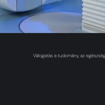
Válogatás a tudomány, az egészségüg