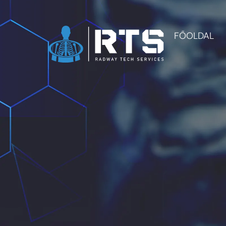
FŐOLDAL