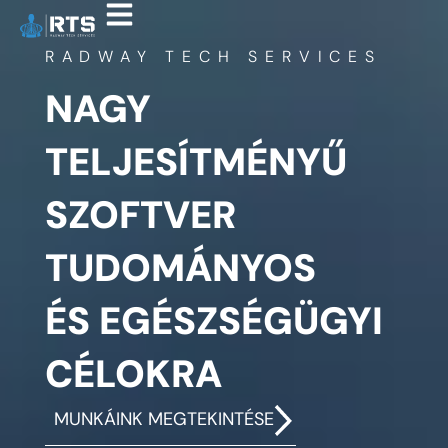
RADWAY TECH SERVICES
NAGY
TELJESÍTMÉNYŰ
SZOFTVER
TUDOMÁNYOS
ÉS EGÉSZSÉGÜGYI
CÉLOKRA
MUNKÁINK MEGTEKINTÉSE